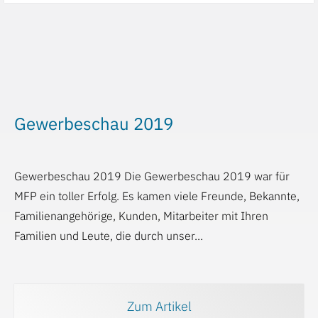
Gewerbeschau 2019
Gewerbeschau 2019 Die Gewerbeschau 2019 war für
MFP ein toller Erfolg. Es kamen viele Freunde, Bekannte,
Familienangehörige, Kunden, Mitarbeiter mit Ihren
Familien und Leute, die durch unser...
Zum Artikel