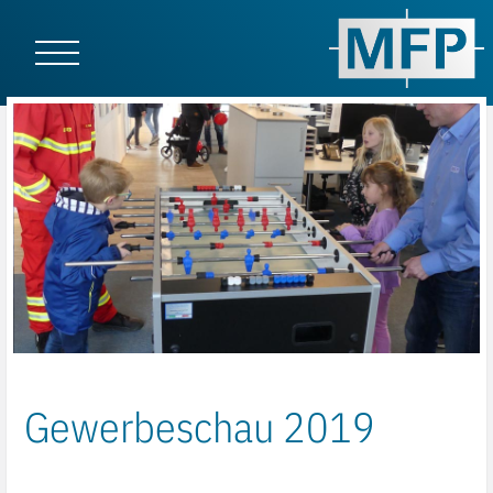
Gewerbeschau 2019