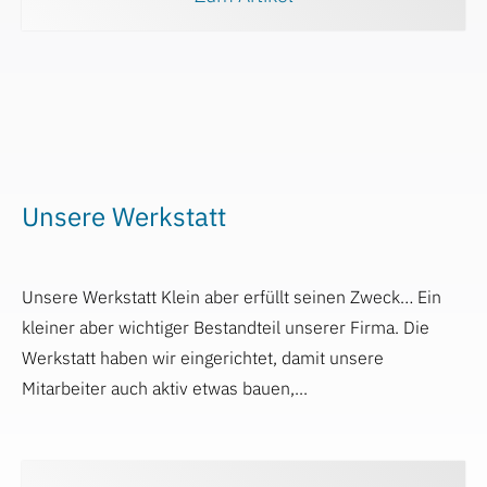
Unsere Werkstatt
Unsere Werkstatt Klein aber erfüllt seinen Zweck… Ein
kleiner aber wichtiger Bestandteil unserer Firma. Die
Werkstatt haben wir eingerichtet, damit unsere
Mitarbeiter auch aktiv etwas bauen,...