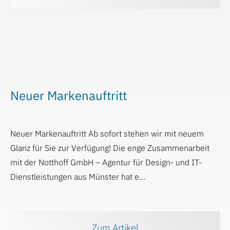
Neuer Markenauftritt
Neuer Markenauftritt Ab sofort stehen wir mit neuem
Glanz für Sie zur Verfügung! Die enge Zusammenarbeit
mit der Notthoff GmbH – Agentur für Design- und IT-
Dienstleistungen aus Münster hat e...
Zum Artikel