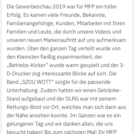
Die Gewerbeschau 2019 war für MFP ein toller
Erfolg. Es kamen viele Freunde, Bekannte,
Familienangehörige, Kunden, Mitarbeiter mit Ihren
Familien und Leute, die durch unsere Videos und
unseren neuen Markenauftritt auf uns aufmerksam
wurden. Über den ganzen Tag verteilt wurde von
den Kleinsten fleißig experimentiert, der
„Betriebs-Kicker“ wurde warm gespielt und der 3-
D-Drucker zog interessante Blicke auf sich. Die
Band „SZOU WOTT“ sorgte für die passende
Unterhaltung. Zudem hatten wir einen Getränke-
Stand aufgebaut und der DLRG war mit seinem
Rettungs-Boot vor Ort, welches man sich dann aus
der Nähe ansehen konnte. Im Ganzen war es ein
gelungener Tag und wir danken allen, die uns
besucht haben! Bis zum nächsten Mal! Ihr MFP